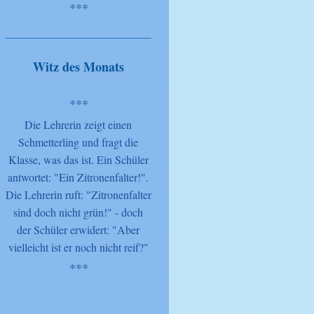
***
Witz des Monats
***
Die Lehrerin zeigt einen
Schmetterling und fragt die
Klasse, was das ist. Ein Schüler
antwortet: "Ein Zitronenfalter!".
Die Lehrerin ruft: "Zitronenfalter
sind doch nicht grün!" - doch
der Schüler erwidert: "Aber
vielleicht ist er noch nicht reif?"
***