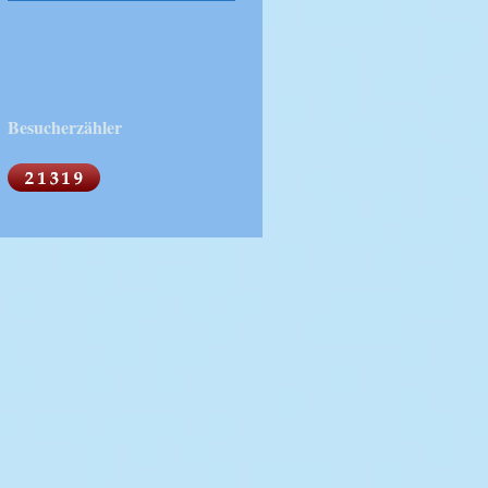
Besucherzähler