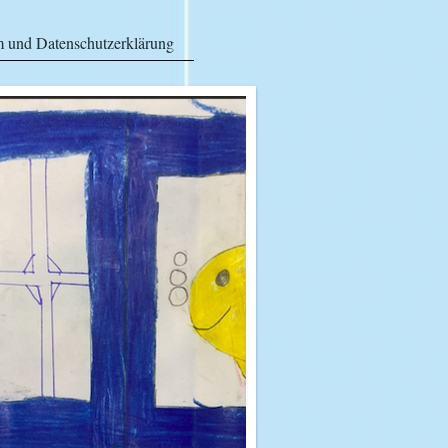
 und Datenschutzerklärung