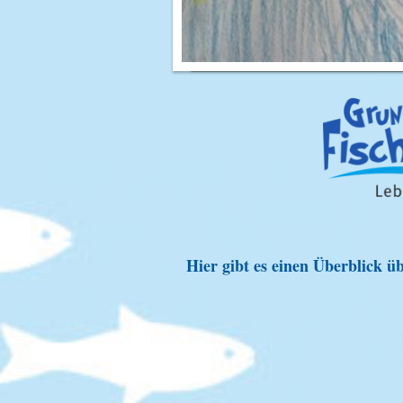
Hier gibt es einen Überblick ü