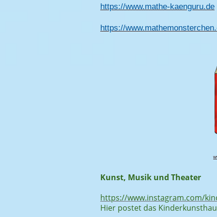
https://www.mathe-kaenguru.de
https://www.mathemonsterchen.
w
Kunst, Musik und Theater​
https://www.instagram.com/kin
Hier postet das
Kinderkunsthaus