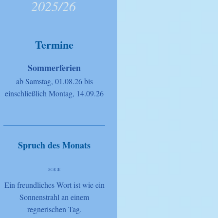
2025/26
Termine
Sommerferien
ab Samstag, 01.08.26 bis
einschließlich Montag, 14.09.26
Spruch des Monats
***
Ein freundliches Wort ist wie ein
Sonnenstrahl an einem
regnerischen Tag.