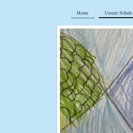
Home
Unsere Schule