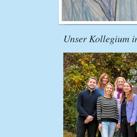
Unser Kollegium i