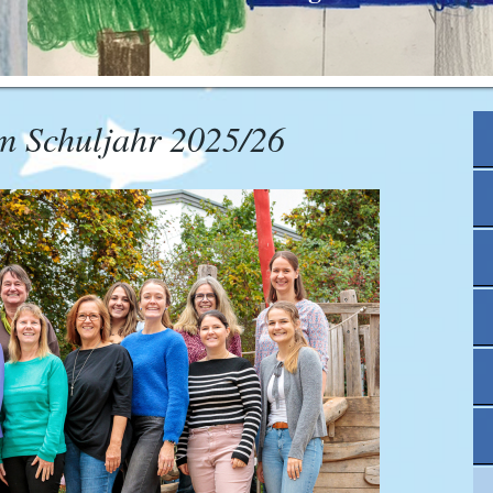
m Schuljahr 2025/26