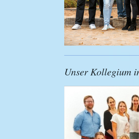
Unser Kollegium i