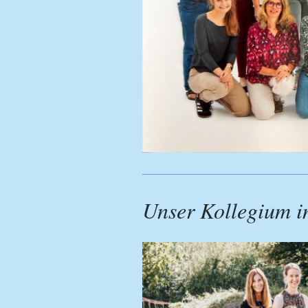
Unser Kollegium i