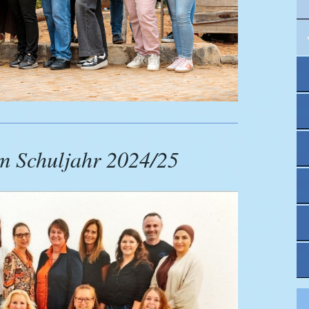
m Schuljahr 2024/25