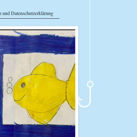
 und Datenschutzerklärung