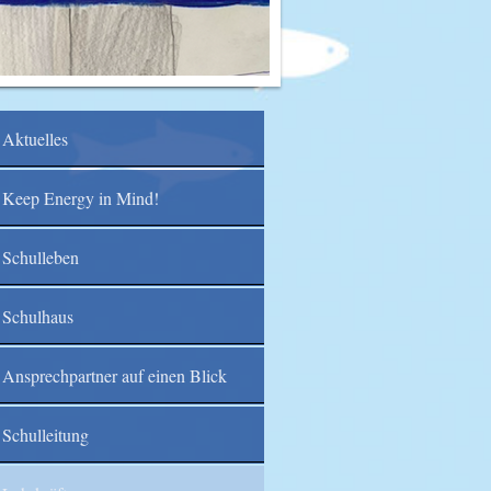
Aktuelles
Keep Energy in Mind!
Schulleben
Schulhaus
Ansprechpartner auf einen Blick
Schulleitung