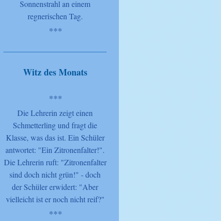
Sonnenstrahl an einem
regnerischen Tag.
***
Witz des Monats
***
Die Lehrerin zeigt einen
Schmetterling und fragt die
Klasse, was das ist. Ein Schüler
antwortet: "Ein Zitronenfalter!".
Die Lehrerin ruft: "Zitronenfalter
sind doch nicht grün!" - doch
der Schüler erwidert: "Aber
vielleicht ist er noch nicht reif?"
***