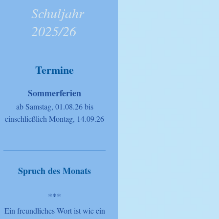
Schuljahr
2025/26
Termine
Sommerferien
ab Samstag, 01.08.26 bis
einschließlich Montag, 14.09.26
Spruch des Monats
***
Ein freundliches Wort ist wie ein